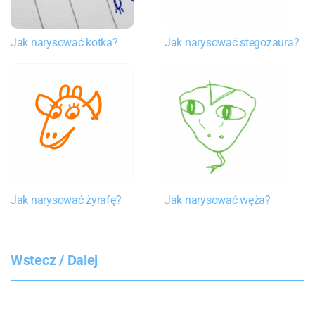
Jak narysować kotka?
Jak narysować stegozaura?
Jak narysować żyrafę?
Jak narysować węża?
Wstecz / Dalej